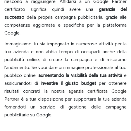
riescono a raggiungere. Affidarsi a un Google Partner
certificato significa quindi avere una
garanzia del
successo
della propria campagna pubblicitaria, grazie alle
competenze aggiornate e specifiche per la piattaforma
Google.
Immaginiamo tu sia impegnato in numerose attività per la
tua azienda e non abbia tempo di occuparti anche della
pubblicità online, di creare la campagna e di misurarne
l’andamento. Se vuoi dare un’immagine professionale al tuo
pubblico online,
aumentando la visibilità della tua attività
e
assicurandoti di
investire il giusto budget
per ottenere
risultati concreti, la nostra
agenzia certificata Google
Partner
è a tua disposizione per supportare la tua azienda
fornendoti un servizio di gestione delle campagne
pubblicitarie su Google.