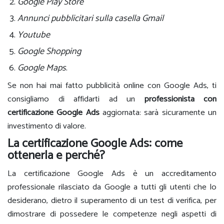
Google Play Store
Annunci pubblicitari sulla casella Gmail
Youtube
Google Shopping
Google Maps
.
Se non hai mai fatto pubblicità online con Google Ads, ti
consigliamo di affidarti ad un
professionista con
certificazione Google Ads
aggiornata: sarà sicuramente un
investimento di valore.
La certificazione Google Ads: come
ottenerla e perché?
La certificazione Google Ads è un accreditamento
professionale rilasciato da Google a tutti gli utenti che lo
desiderano, dietro il superamento di un test di verifica, per
dimostrare di possedere le competenze negli aspetti di