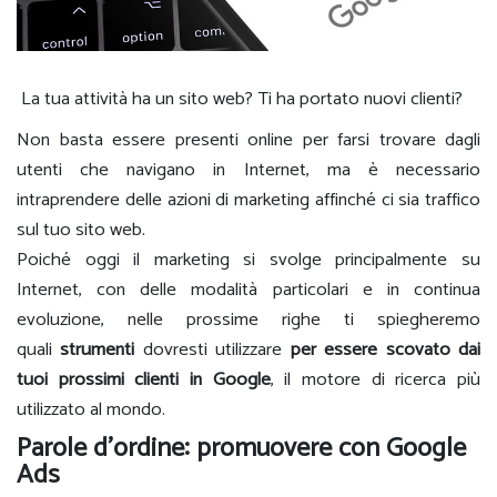
La tua attività ha un sito web? Ti ha portato nuovi clienti?
Non basta essere presenti online per farsi trovare dagli
utenti che navigano in Internet, ma è necessario
intraprendere delle azioni di marketing affinché ci sia traffico
sul tuo sito web.
Poiché oggi il marketing si svolge principalmente su
Internet, con delle modalità particolari e in continua
evoluzione, nelle prossime righe ti spiegheremo
quali
strumenti
dovresti utilizzare
per essere scovato dai
tuoi prossimi clienti in Google
, il motore di ricerca più
utilizzato al mondo.
Parole d’ordine: promuovere con Google
Ads