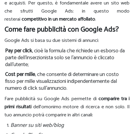
e acquisti. Per questo, è fondamentale avere un sito web
che sfrutti Google Ads: in questo modo
resterai
competitivo in un mercato affollato
.
Come fare pubblicità con Google Ads?
Google Ads si basa su due sistemi di annunci:
Pay per click
, cioè la formula che richiede un esborso da
parte dell’inserzionista solo se l’annuncio è cliccato
dall’utente;
Cost per mille
, che consente di determinare un costo
fisso per mille visualizzazioni indipendentemente dal
numero di click sull’annuncio.
Fare pubblicità su Google Ads permette di
c
omparire tra i
primi risultati
dell’omonimo motore di ricerca e non solo. Il
tuo annuncio potrà comparire in altri canali:
Banner su siti web/blog