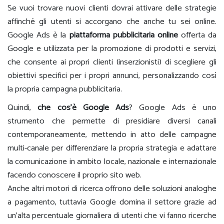
Se vuoi trovare nuovi clienti dovrai attivare delle strategie
affinché gli utenti si accorgano che anche tu sei online.
Google Ads è la
piattaforma pubblicitaria online
offerta da
Google e utilizzata per la promozione di prodotti e servizi,
che consente ai propri clienti (inserzionisti) di scegliere gli
obiettivi specifici per i propri annunci, personalizzando così
la propria campagna pubblicitaria.
Quindi,
che cos’è Google Ads
? Google Ads è uno
strumento che permette di presidiare diversi canali
contemporaneamente, mettendo in atto delle campagne
multi-canale per differenziare la propria strategia e adattare
la comunicazione in ambito locale, nazionale e internazionale
facendo conoscere il proprio sito web.
Anche altri motori di ricerca offrono delle soluzioni analoghe
a pagamento, tuttavia Google domina il settore grazie ad
un’alta percentuale giornaliera di utenti che vi fanno ricerche