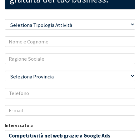
Interessato a