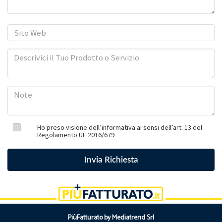
Ho preso visione dell’informativa ai sensi dell’art. 13 del
Regolamento UE 2016/679
PiùFatturato by Mediatrend Srl