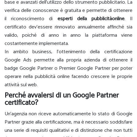
base e avanzati dell’utilizzo dello strumento pubblicitario. La
verifica delle conoscenze è gratuita e permette di ottenere
il riconoscimento di
esperti della pubblicità
online
. Il
certificato dev’essere rinnovato annualmente affinché sia
valido, poiché di anno in anno la piattaforma viene
costantemente implementata.
In ambito business, l’ottenimento della certificazione
Google Ads permette alla propria azienda di ottenere il
badge Google Partner o Premier Google Partner per poter
operare nella pubblicità online facendo crescere le proprie
attività sul web.
Perché avvalersi di un Google Partner
certificato?
Un’agenzia non riceve automaticamente lo stato di Google
Partner grazie alla certificazione, ma è necessario soddisfare
una serie di requisiti qualitativi e di distinzione che non tutti