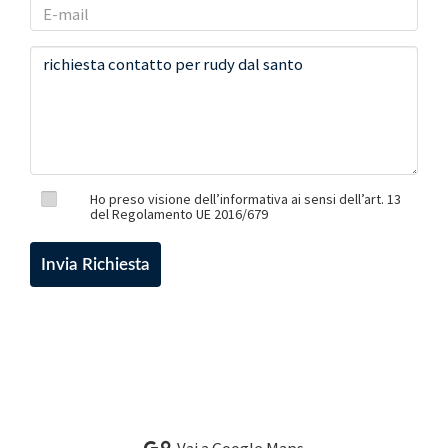
Ho preso visione dell’informativa ai sensi dell’art. 13
del Regolamento UE 2016/679