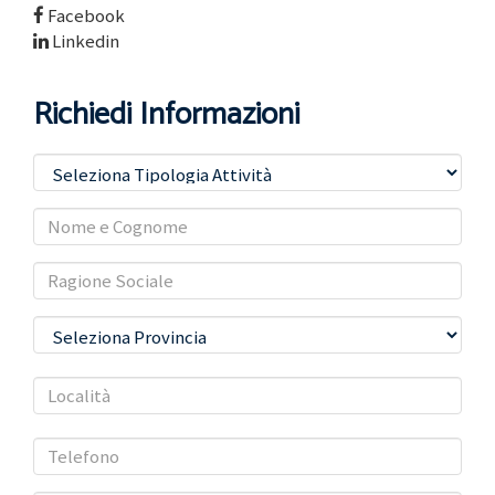
Facebook
Linkedin
Richiedi Informazioni