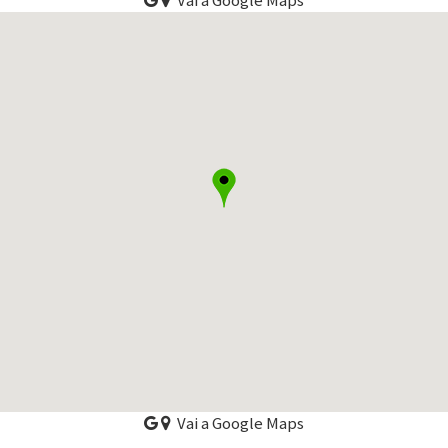
Vai a Google Maps
Vai a Google Maps