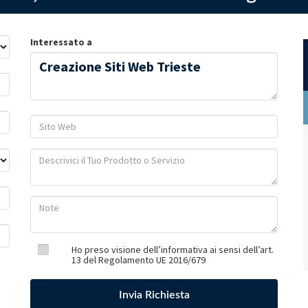
Interessato a
Ho preso visione dell’informativa ai sensi dell’art.
13 del Regolamento UE 2016/679