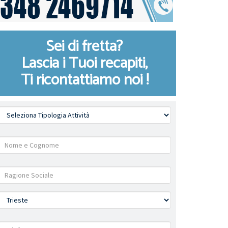
Sei di fretta?
Lascia i Tuoi recapiti,
Ti ricontattiamo noi !