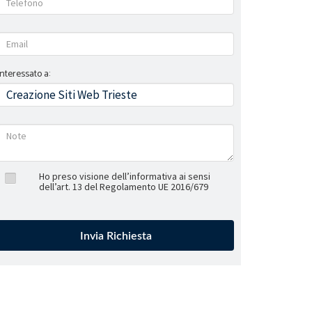
Interessato a:
Ho preso visione dell’informativa ai sensi
dell’art. 13 del Regolamento UE 2016/679