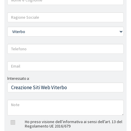
Interessato a:
Ho preso visione dell’informativa ai sensi dell’art. 13 del
Regolamento UE 2016/679