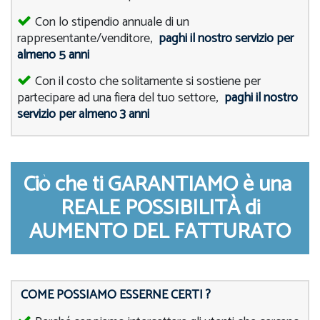
Con lo stipendio annuale di un
rappresentante/venditore,
paghi il nostro servizio per
almeno 5 anni
Con il costo che solitamente si sostiene per
partecipare ad una fiera del tuo settore,
paghi il nostro
servizio per almeno 3 anni
Ciò che ti GARANTIAMO è una
REALE POSSIBILITÀ di
AUMENTO DEL FATTURATO
COME POSSIAMO ESSERNE CERTI ?