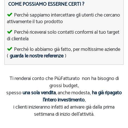
COME POSSIAMO ESSERNE CERTI ?
Perché sappiamo intercettare gli utenti che cercano
attivamente il tuo prodotto
Perché riceverai solo contatti conformi al tuo target
di clientela
Perché lo abbiamo già fatto, per moltissime aziende
(
guarda le nostre referenze
)
Ti renderai conto che PiùFatturato non ha bisogno di
grossi budget,
spesso
una sola vendita
, anche modesta,
ha già ripagato
l'intero investimento
,
i clienti inizieranno infatti ad arrivare già dalla prima
settimana di inizio dell'attività.