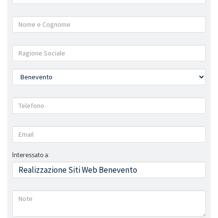
Interessato a: