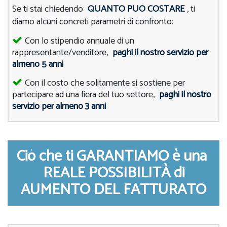
Se ti stai chiedendo
QUANTO PUÒ COSTARE
, ti
diamo alcuni concreti parametri di confronto:
Con lo stipendio annuale di un
rappresentante/venditore,
paghi il nostro servizio per
almeno 5 anni
Con il costo che solitamente si sostiene per
partecipare ad una fiera del tuo settore,
paghi il nostro
servizio per almeno 3 anni
Ciò che ti GARANTIAMO è una
REALE POSSIBILITÀ di
AUMENTO DEL FATTURATO