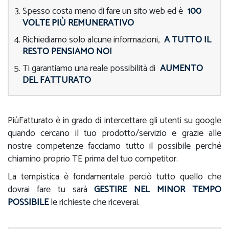
Spesso costa meno di fare un sito web ed è
100
VOLTE PIÙ REMUNERATIVO
Richiediamo solo alcune informazioni,
A TUTTO IL
RESTO PENSIAMO NOI
Ti garantiamo una reale possibilità di
AUMENTO
DEL FATTURATO
PiùFatturato è in grado di intercettare gli utenti su google
quando cercano il tuo prodotto/servizio e grazie alle
nostre competenze facciamo tutto il possibile perché
chiamino proprio TE prima del tuo competitor.
La tempistica è fondamentale perciò tutto quello che
dovrai fare tu sarà
GESTIRE NEL MINOR TEMPO
POSSIBILE
le richieste che riceverai.