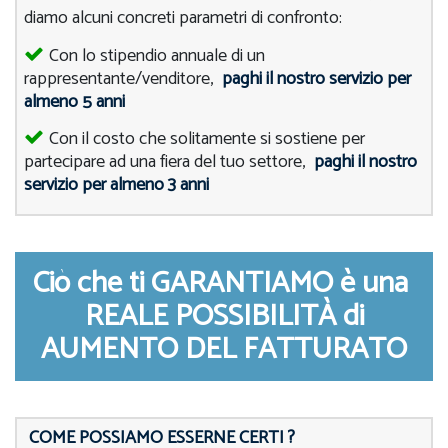
diamo alcuni concreti parametri di confronto:
Con lo stipendio annuale di un
rappresentante/venditore,
paghi il nostro servizio per
almeno 5 anni
Con il costo che solitamente si sostiene per
partecipare ad una fiera del tuo settore,
paghi il nostro
servizio per almeno 3 anni
Ciò che ti GARANTIAMO è una
REALE POSSIBILITÀ di
AUMENTO DEL FATTURATO
COME POSSIAMO ESSERNE CERTI ?