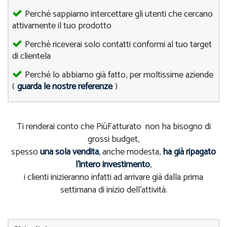
Perché sappiamo intercettare gli utenti che cercano
attivamente il tuo prodotto
Perché riceverai solo contatti conformi al tuo target
di clientela
Perché lo abbiamo già fatto, per moltissime aziende
(
guarda le nostre referenze
)
Ti renderai conto che PiùFatturato non ha bisogno di
grossi budget,
spesso
una sola vendita
, anche modesta,
ha già ripagato
l'intero investimento
,
i clienti inizieranno infatti ad arrivare già dalla prima
settimana di inizio dell'attività.