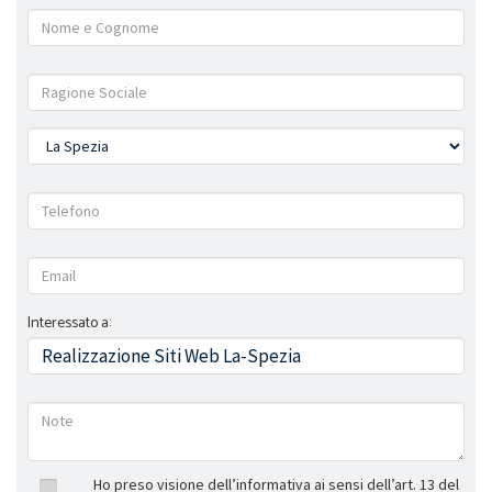
Interessato a:
Ho preso visione dell’informativa ai sensi dell’art. 13 del