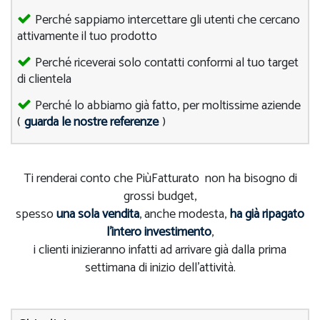
Perché sappiamo intercettare gli utenti che cercano
attivamente il tuo prodotto
Perché riceverai solo contatti conformi al tuo target
di clientela
Perché lo abbiamo già fatto, per moltissime aziende
(
guarda le nostre referenze
)
Ti renderai conto che PiùFatturato non ha bisogno di
grossi budget,
spesso
una sola vendita
, anche modesta,
ha già ripagato
l'intero investimento
,
i clienti inizieranno infatti ad arrivare già dalla prima
settimana di inizio dell'attività.