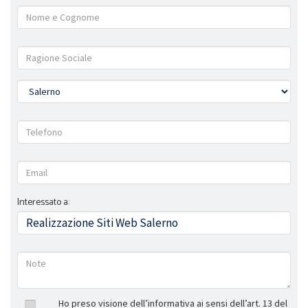
Interessato a:
Ho preso visione dell’informativa ai sensi dell’art. 13 del