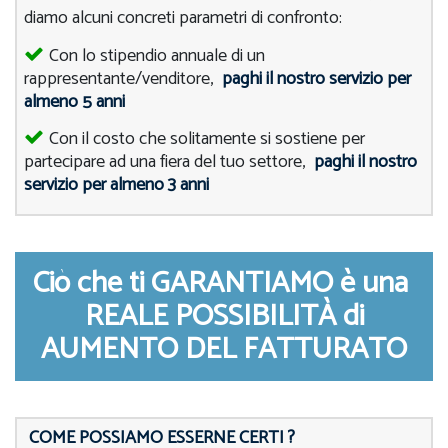
diamo alcuni concreti parametri di confronto:
Con lo stipendio annuale di un
rappresentante/venditore,
paghi il nostro servizio per
almeno 5 anni
Con il costo che solitamente si sostiene per
partecipare ad una fiera del tuo settore,
paghi il nostro
servizio per almeno 3 anni
Ciò che ti GARANTIAMO è una
REALE POSSIBILITÀ di
AUMENTO DEL FATTURATO
COME POSSIAMO ESSERNE CERTI ?